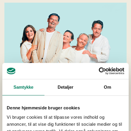
Samtykke
Detaljer
Om
Denne hjemmeside bruger cookies
Vi bruger cookies til at tilpasse vores indhold og
annoncer, til at vise dig funktioner til sociale medier og til