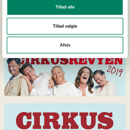
Tillad alle
Tillad valgte
Afvis