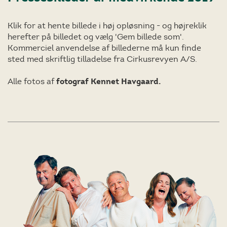
Klik for at hente billede i høj opløsning - og højreklik
herefter på billedet og vælg 'Gem billede som'.
Kommerciel anvendelse af billederne må kun finde
sted med skriftlig tilladelse fra Cirkusrevyen A/S.
Alle fotos af
fotograf Kennet Havgaard.