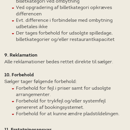
billetkategori ved ombytning
Ved opgradering af billetkategori opkræves
differencen
Evt. difference i forbindelse med ombytning
udbetales ikke
Der tages forbehold for udsolgte spilledage,
billetkategorier og/eller restaurantkapacitet
9. Reklamation
Alle reklamationer bedes rettet direkte til sælger.
10. Forbehold
Sælger tager følgende forbehold:
Forbehold for fejl i priser samt for udsolgte
arrangementer.
Forbehold for trykfejl og/eller systemfejl
genereret af bookingsystemet.
Forbehold for at kunne ændre pladstildelingen.