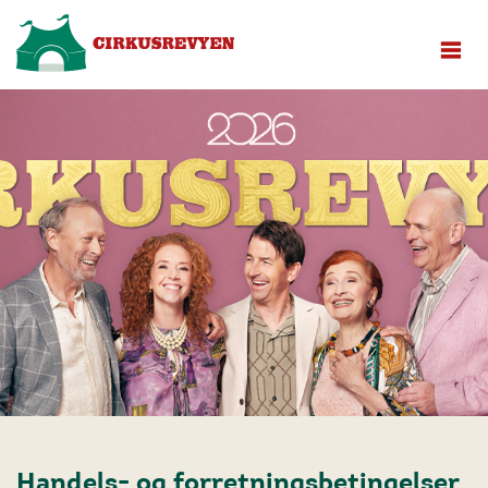
Handels- og forretningsbetingelser