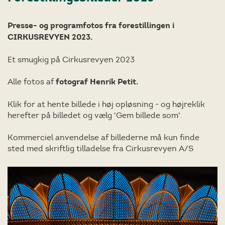
Presse- og programfotos fra forestillingen i
CIRKUSREVYEN 2023.
Et smugkig på Cirkusrevyen 2023
Alle fotos af
fotograf Henrik Petit.
Klik for at hente billede i høj opløsning - og højreklik
herefter på billedet og vælg 'Gem billede som'.
Kommerciel anvendelse af billederne må kun finde
sted med skriftlig tilladelse fra Cirkusrevyen A/S