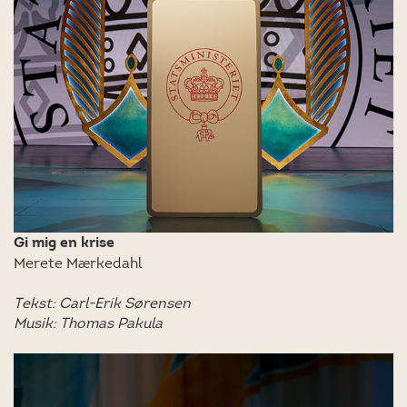
Gi mig en krise
Merete Mærkedahl
Tekst: Carl-Erik Sørensen
Musik: Thomas Pakula