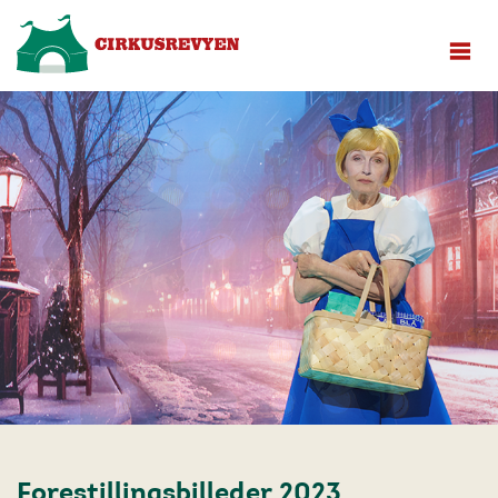
Forestillingsbilleder 2023