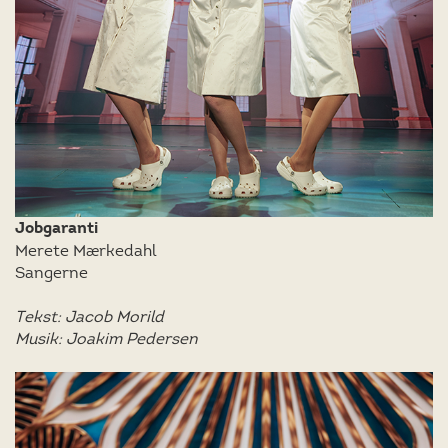
Jobgaranti
Merete Mærkedahl
Sangerne
Tekst: Jacob Morild
Musik: Joakim Pedersen