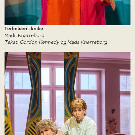
Terkelsen i knibe
Mads Knarreborg
Tekst: Gordon Kennedy og Mads Knarreborg