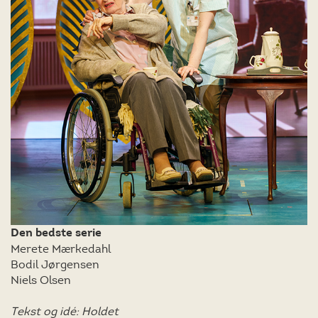
Den bedste serie
Merete Mærkedahl
Bodil Jørgensen
Niels Olsen
Tekst og idé: Holdet