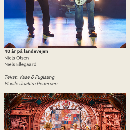
40 år på landevejen
Niels Olsen
Niels Ellegaard
Tekst: Vase & Fuglsang
Musik: Joakim Pedersen