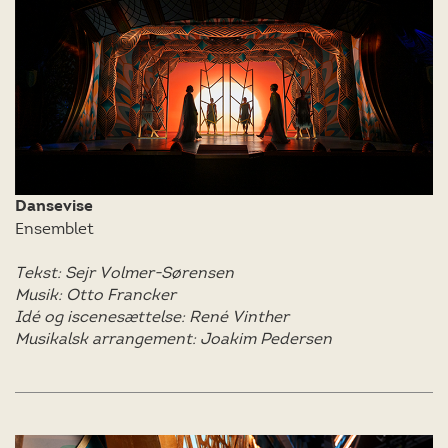
Dansevise
Ensemblet
Tekst: Sejr Volmer-Sørensen
Musik: Otto Francker
Idé og iscenesættelse: René Vinther
Musikalsk arrangement: Joakim Pedersen