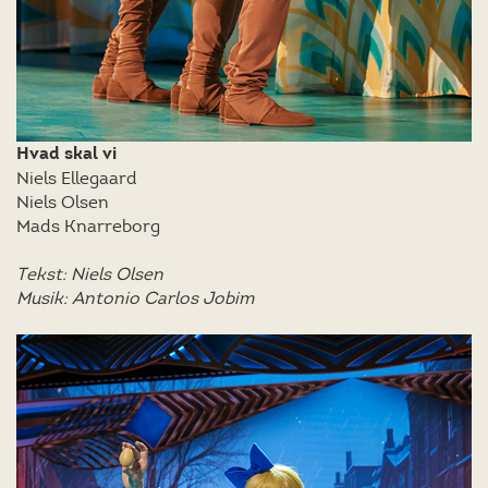
Hvad skal vi
Niels Ellegaard
Niels Olsen
Mads Knarreborg
Tekst: Niels Olsen
Musik: Antonio Carlos Jobim