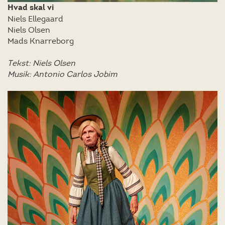
Hvad skal vi
Niels Ellegaard
Niels Olsen
Mads Knarreborg
Tekst: Niels Olsen
Musik: Antonio Carlos Jobim