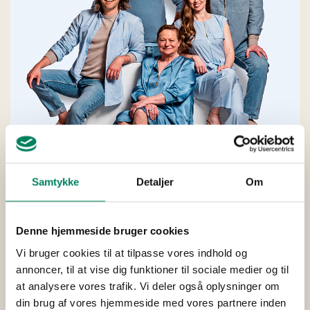
Samtykke
Detaljer
Om
Denne hjemmeside bruger cookies
Vi bruger cookies til at tilpasse vores indhold og
annoncer, til at vise dig funktioner til sociale medier og til
at analysere vores trafik. Vi deler også oplysninger om
din brug af vores hjemmeside med vores partnere inden