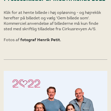
Klik for at hente billede i høj opløsning - og højreklik
herefter på billedet og vælg 'Gem billede som'.
Kommerciel anvendelse af billederne må kun finde
sted med skriftlig tilladelse fra Cirkusrevyen A/S.
Fotos af
fotograf Henrik Petit.