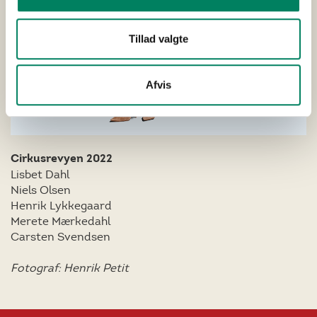
Tillad valgte
Afvis
Cirkusrevyen 2022
Lisbet Dahl
Niels Olsen
Henrik Lykkegaard
Merete Mærkedahl
Carsten Svendsen
Fotograf: Henrik Petit