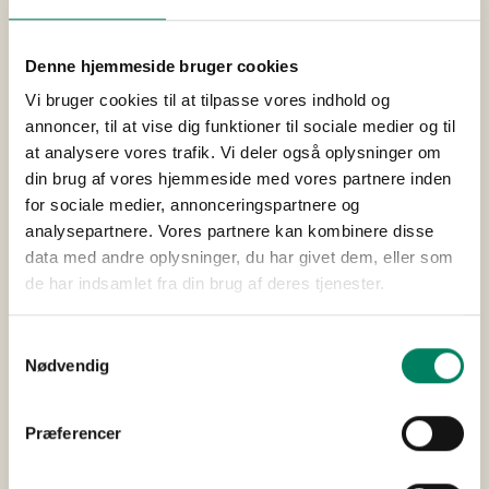
Denne hjemmeside bruger cookies
Vi bruger cookies til at tilpasse vores indhold og
annoncer, til at vise dig funktioner til sociale medier og til
at analysere vores trafik. Vi deler også oplysninger om
din brug af vores hjemmeside med vores partnere inden
for sociale medier, annonceringspartnere og
analysepartnere. Vores partnere kan kombinere disse
data med andre oplysninger, du har givet dem, eller som
de har indsamlet fra din brug af deres tjenester.
Samtykkevalg
Nødvendig
Præferencer