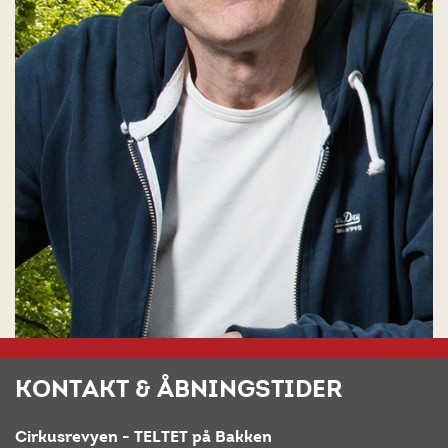
KONTAKT & ÅBNINGSTIDER
Cirkusrevyen - TELTET på Bakken