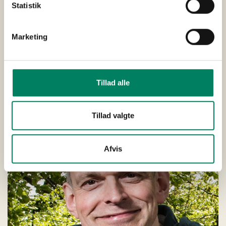
Statistik
Marketing
Tillad alle
Tillad valgte
Afvis