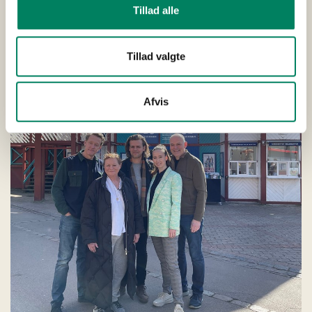
Tillad alle
Tillad valgte
Afvis