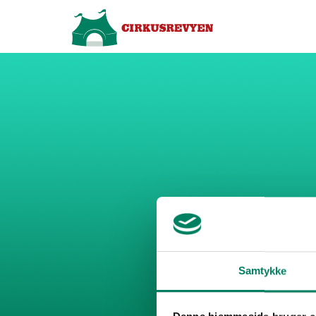
Samtykke