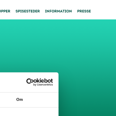
UPPER
SPISESTEDER
INFORMATION
PRESSE
Om