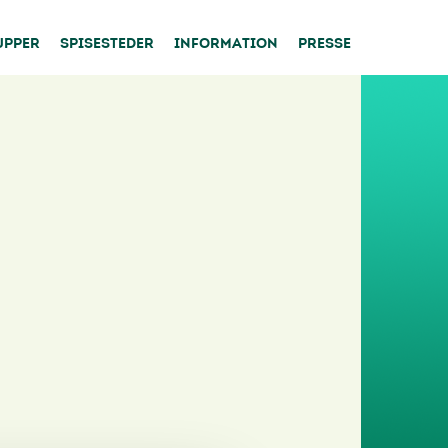
UPPER
SPISESTEDER
INFORMATION
PRESSE