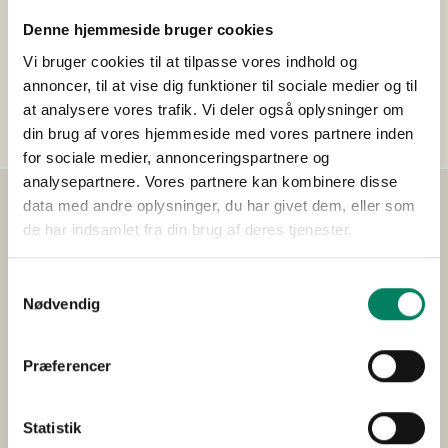
Denne hjemmeside bruger cookies
Vi bruger cookies til at tilpasse vores indhold og
annoncer, til at vise dig funktioner til sociale medier og til
at analysere vores trafik. Vi deler også oplysninger om
din brug af vores hjemmeside med vores partnere inden
for sociale medier, annonceringspartnere og
analysepartnere. Vores partnere kan kombinere disse
data med andre oplysninger, du har givet dem, eller som
de har indsamlet fra din brug af deres tjenester.
Samtykkevalg
Nødvendig
Præferencer
Statistik
FAKTA