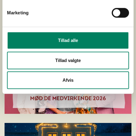
Marketing
Tillad alle
Tillad valgte
Afvis
MØD DE MEDVIRKENDE 2026