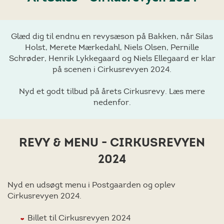
Glæd dig til endnu en revysæson på Bakken, når Silas
Holst, Merete Mærkedahl, Niels Olsen, Pernille
Schrøder, Henrik Lykkegaard og Niels Ellegaard er klar
på scenen i Cirkusrevyen 2024.
Nyd et godt tilbud på årets Cirkusrevy. Læs mere
nedenfor.
REVY & MENU - CIRKUSREVYEN
2024
Nyd en udsøgt menu i Postgaarden og oplev
Cirkusrevyen 2024.
Billet til Cirkusrevyen 2024