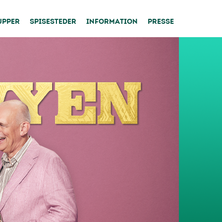
UPPER
SPISESTEDER
INFORMATION
PRESSE