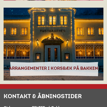
ARRANGEMENTER I KORSBÆK PÅ BAKKEN
KONTAKT & ÅBNINGSTIDER