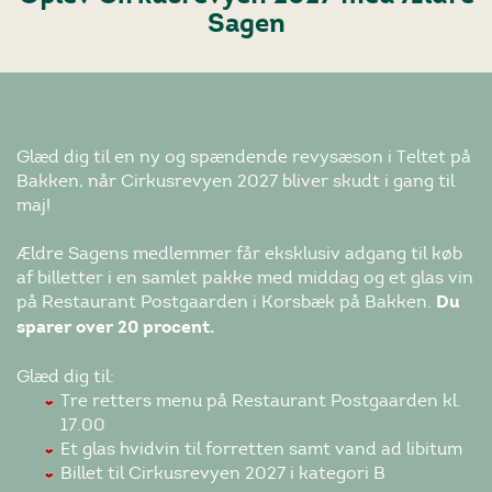
Sagen
Glæd dig til en ny og spændende revysæson i Teltet på
Bakken, når Cirkusrevyen 2027 bliver skudt i gang til
maj!
Ældre Sagens medlemmer får eksklusiv adgang til køb
af billetter i en samlet pakke med middag og et glas vin
på Restaurant Postgaarden i Korsbæk på Bakken.
Du
sparer over 20 procent.
Glæd dig til:
Tre retters menu på Restaurant Postgaarden kl.
17.00
Et glas hvidvin til forretten samt vand ad libitum
Billet til Cirkusrevyen 2027 i kategori B