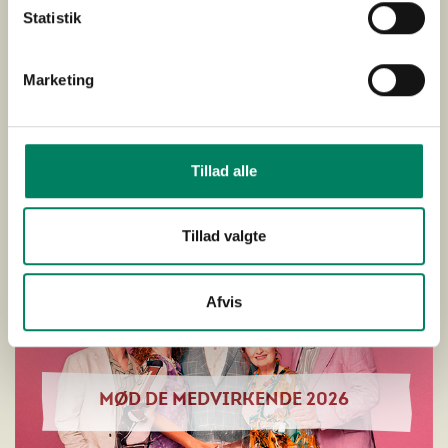
Statistik
FAKTA
Marketing
Tillad alle
Tillad valgte
Afvis
MØD DE MEDVIRKENDE 2026